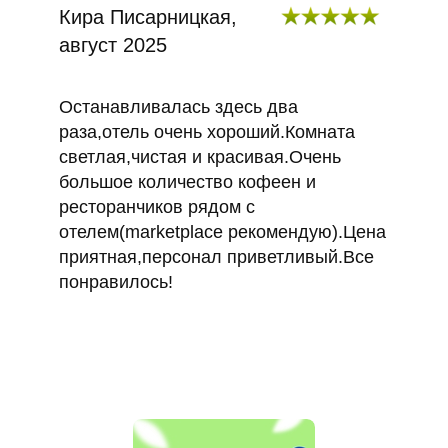
Кира Писарницкая,
август 2025
Останавливалась здесь два
раза,отель очень хороший.Комната
светлая,чистая и красивая.Очень
большое количество кофеен и
ресторанчиков рядом с
отелем(marketplace рекомендую).Цена
приятная,персонал приветливый.Все
понравилось!