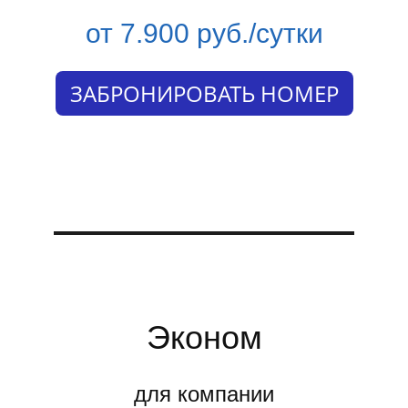
от 7.900 руб./сутки
ЗАБРОНИРОВАТЬ НОМЕР
Эконом
для компании