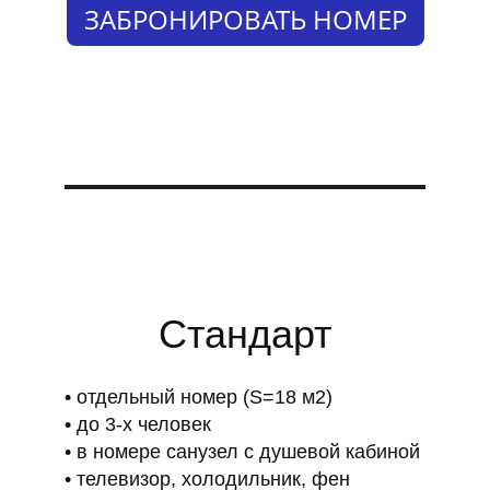
ЗАБРОНИРОВАТЬ НОМЕР
Стандарт
отдельный номер (S=18 м2)
до 3-х человек
в номере санузел с душевой кабиной
телевизор, холодильник, фен