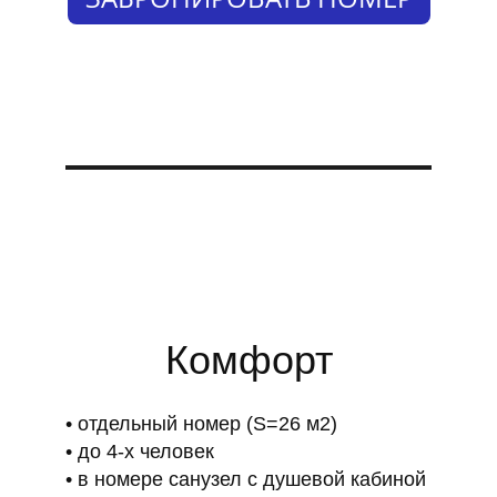
Комфорт
отдельный номер (S=26 м2)
до 4-х человек
в номере санузел с душевой кабиной