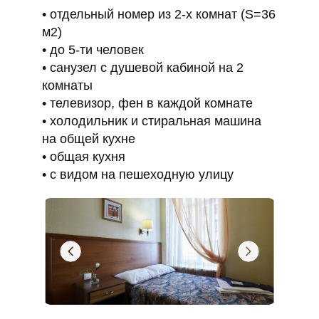
отдельный номер из 2-х комнат (S=36
м2)
до 5-ти человек
санузел с душевой кабиной на 2
комнаты
телевизор, фен в каждой комнате
холодильник и стиральная машина
на общей кухне
общая кухня
с видом на пешеходную улицу