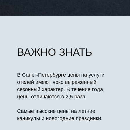
ВАЖНО ЗНАТЬ
В Санкт-Петербурге цены на услуги
отелей имеют ярко выраженный
сезонный характер. В течение года
цены отличаются в 2,5 раза
Самые высокие цены на летние
каникулы и новогодние праздники.