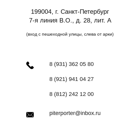
199004, г. Санкт-Петербург
7-я линия В.О., д. 28, лит. А
(вход с пешеходной улицы, слева от арки)
8 (931) 362 05 80
8 (921) 941 04 27
8 (812) 242 12 00
piterporter@inbox.ru