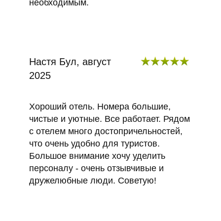
необходимым.
Настя Бул, август
2025
Хороший отель. Номера большие,
чистые и уютные. Все работает. Рядом
с отелем много достопричельностей,
что очень удобно для туристов.
Большое внимание хочу уделить
персоналу - очень отзывчивые и
дружелюбные люди. Советую!