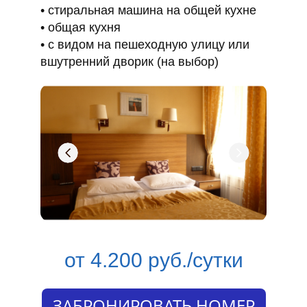
стиральная машина на общей кухне
общая кухня
с видом на пешеходную улицу или
вшутренний дворик (на выбор)
от 4.200 руб./сутки
ЗАБРОНИРОВАТЬ НОМЕР