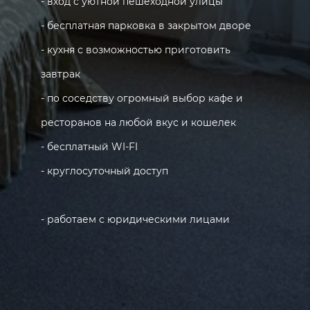
- вход с уютной пешеходной улицы
- бесплатная парковка в закрытом дворе
- кухня с возможностью приготовить
завтрак
- по соседству огромный выбор кафе и
ресторанов на любой вкус и кошелек
- бесплатный WI-FI
- круглосуточный доступ
- работаем с юридическими лицами