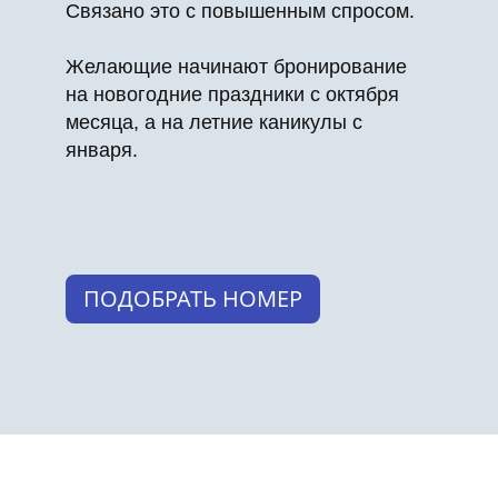
Связано это с повышенным спросом.
Желающие начинают бронирование
на новогодние праздники с октября
месяца, а на летние каникулы с
января.
ПОДОБРАТЬ НОМЕР