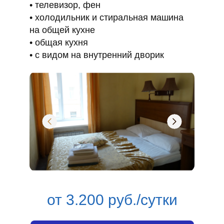
телевизор, фен
холодильник и стиральная машина
на общей кухне
общая кухня
с видом на внутренний дворик
от 3.200 руб./сутки