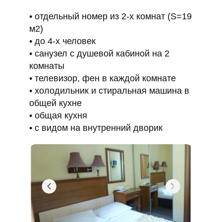
отдельный номер из 2-х комнат (S=19
м2)
до 4-х человек
санузел с душевой кабиной на 2
комнаты
телевизор, фен в каждой комнате
холодильник и стиральная машина в
общей кухне
общая кухня
с видом на внутренний дворик