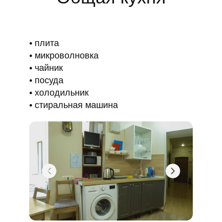
плита
микроволновка
чайник
посуда
холодильник
стиральная машина