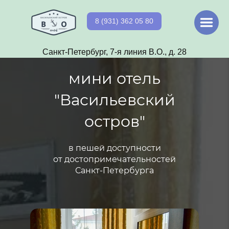
8 (931) 362 05 80
Санкт-Петербург, 7-я линия В.О., д. 28
мини отель
"Васильевский
остров"
в пешей доступности
от достопримечательностей
Санкт-Петербурга