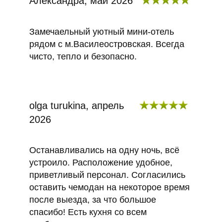
Александра, май 2026
Замечаельный уютный мини-отель
рядом с м.Василеостровская. Всегда
чисто, тепло и безопасно.
olga turukina, апрель
2026
Останавливались на одну ночь, всё
устроило. Расположение удобное,
приветливый персонал. Согласились
оставить чемодан на некоторое время
после выезда, за что большое
спасибо! Есть кухня со всем