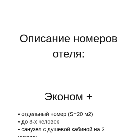
Описание номеров
отеля:
Эконом +
отдельный номер (S=20 м2)
до 3-х человек
санузел с душевой кабиной на 2