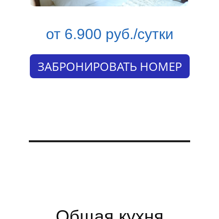
от 6.900 руб./сутки
ЗАБРОНИРОВАТЬ НОМЕР
Общая кухня