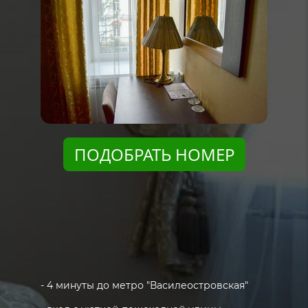
ПОДОБРАТЬ НОМЕР
- 4 минуты до метро "Василеостровская"