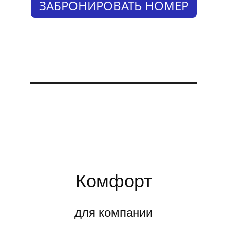
ЗАБРОНИРОВАТЬ НОМЕР
Комфорт
для компании