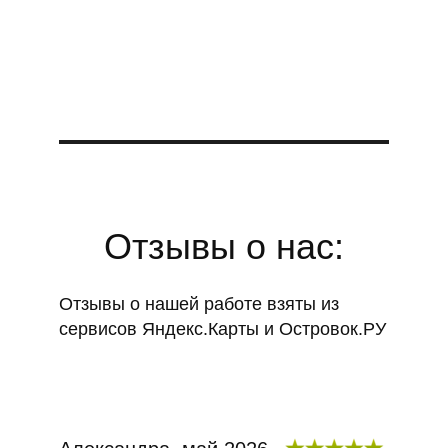
Отзывы о нас:
Отзывы о нашей работе взяты из
сервисов Яндекс.Карты и Островок.РУ