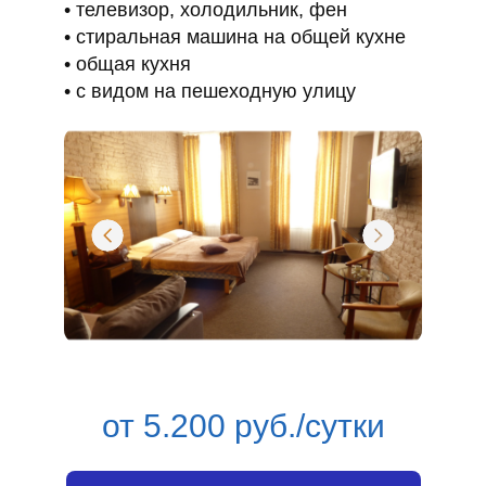
телевизор, холодильник, фен
стиральная машина на общей кухне
общая кухня
с видом на пешеходную улицу
от 5.200 руб./сутки