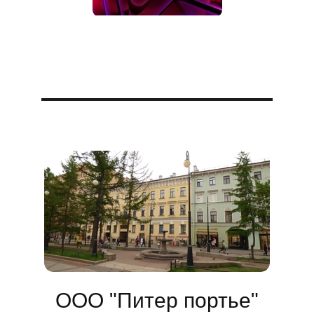
ООО "Питер портье"