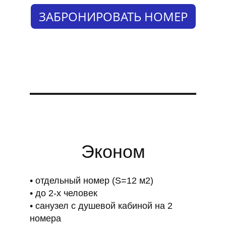
ЗАБРОНИРОВАТЬ НОМЕР
Эконом
отдельный номер (S=12 м2)
до 2-х человек
санузел с душевой кабиной на 2
номера