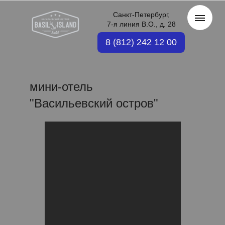
Санкт-Петербург,
7-я линия В.О., д. 28
8 (812) 242 12 00
мини-отель
"Васильевский остров"