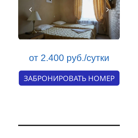
от 2.400 руб./сутки
ЗАБРОНИРОВАТЬ НОМЕР