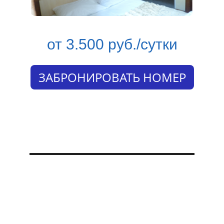
от 3.500 руб./сутки
ЗАБРОНИРОВАТЬ НОМЕР