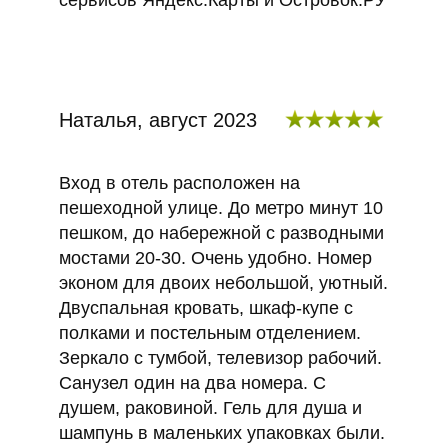
сервисов Яндекс.Карты и Островок.РУ
Наталья, август 2023
Вход в отель расположен на
пешеходной улице. До метро минут 10
пешком, до набережной с разводными
мостами 20-30. Очень удобно. Номер
эконом для двоих небольшой, уютный.
Двуспальная кровать, шкаф-купе с
полками и постельным отделением.
Зеркало с тумбой, телевизор рабочий.
Санузел один на два номера. С
душем, раковиной. Гель для душа и
шампунь в маленьких упаковках были.