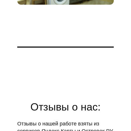
Отзывы о нас:
Отзывы о нашей работе взяты из