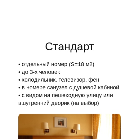
Стандарт
отдельный номер (S=18 м2)
до 3-х человек
холодильник, телевизор, фен
в номере санузел с душевой кабиной
с видом на пешеходную улицу или
вшутренний дворик (на выбор)