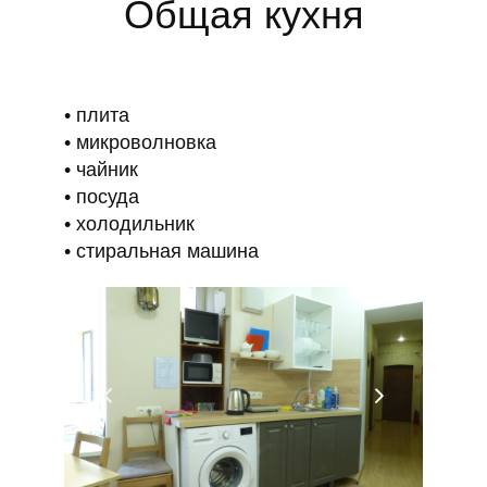
Общая кухня
плита
микроволновка
чайник
посуда
холодильник
стиральная машина