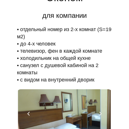
для компании
отдельный номер из 2-х комнат (S=19
м2)
до 4-х человек
телевизор, фен в каждой комнате
холодильник на общей кухне
санузел с душевой кабиной на 2
комнаты
с видом на внутренний дворик