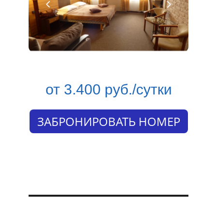
от 3.400 руб./сутки
ЗАБРОНИРОВАТЬ НОМЕР