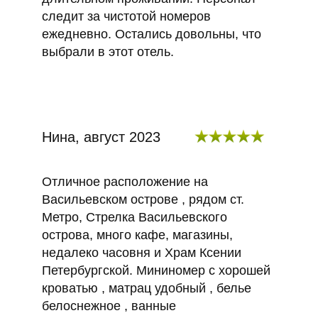
следит за чистотой номеров
ежедневно. Остались довольны, что
выбрали в этот отель.
Нина, август 2023
Отличное расположение на
Васильевском острове , рядом ст.
Метро, Стрелка Васильевского
острова, много кафе, магазины,
недалеко часовня и Храм Ксении
Петербургской. Мининомер с хорошей
кроватью , матрац удобный , белье
белоснежное , ванные