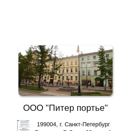
ООО "Питер портье"
199004, г. Санкт-Петербург