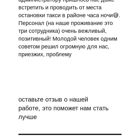
встретить и проводить от места
остановки такси в районе часа ночи😅.
Персонал (на наше проживание это
три сотрудника) очень вежливый,
позитивный! Молодой человек одним
советом решил огромную для нас,
приезжих, проблему
оставьте отзыв о нашей
работе, это поможет нам стать
лучше