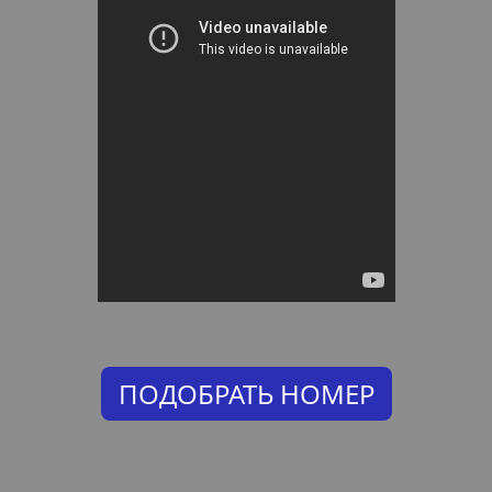
ПОДОБРАТЬ НОМЕР