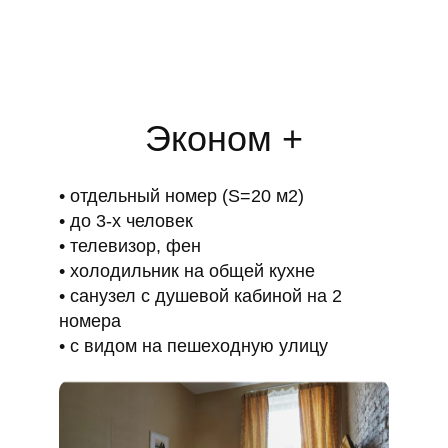
Эконом +
отдельный номер (S=20 м2)
до 3-х человек
телевизор, фен
холодильник на общей кухне
санузел с душевой кабиной на 2
номера
с видом на пешеходную улицу