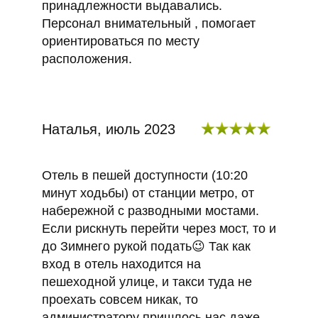
принадлежности выдавались.
Персонал внимательный , помогает
ориентироваться по месту
расположения.
Наталья, июль 2023
Отель в пешей доступности (10:20
минут ходьбы) от станции метро, от
набережной с разводными мостами.
Если рискнуть перейти через мост, то и
до Зимнего рукой подать😉 Так как
вход в отель находится на
пешеходной улице, и такси туда не
проехать совсем никак, то
администратору пришлось нас даже