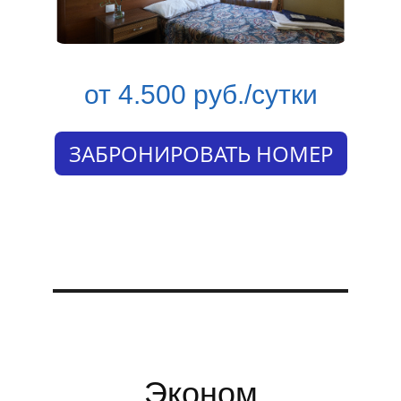
от 4.500 руб./сутки
ЗАБРОНИРОВАТЬ НОМЕР
Эконом