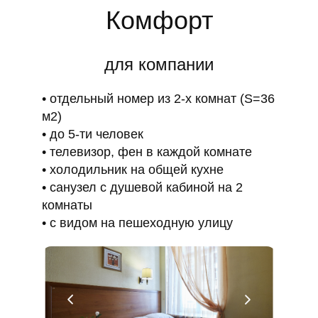
Комфорт
для компании
отдельный номер из 2-х комнат (S=36
м2)
до 5-ти человек
телевизор, фен в каждой комнате
холодильник на общей кухне
санузел с душевой кабиной на 2
комнаты
с видом на пешеходную улицу