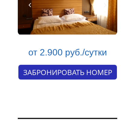
от 2.900 руб./сутки
ЗАБРОНИРОВАТЬ НОМЕР