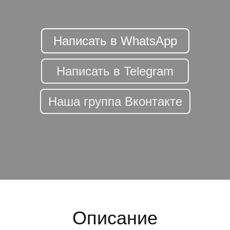
Написать в WhatsApp
Написать в Telegram
Наша группа Вконтакте
Описание