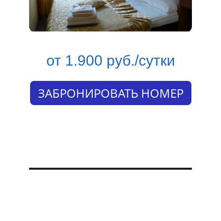
от 1.900 руб./сутки
ЗАБРОНИРОВАТЬ НОМЕР