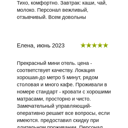
Тихо, комфортно. Завтрак: каши, чай,
молоко. Персонал вежливый,
отзывчивый. Всем довольны
Елена, июнь 2023
Прекрасный мини отель. цена -
соответствует качеству. Локация
хорошая-до метро 5 минут, рядом
столовая и много кафе. Проживали в
номере стандарт - кровати с хорошими
матрасами, просторно и чисто.
Замечательный управляющий-
оперативно решает все вопросы, если
имеются. предоставил скидку при
длительном проживании. Персонал