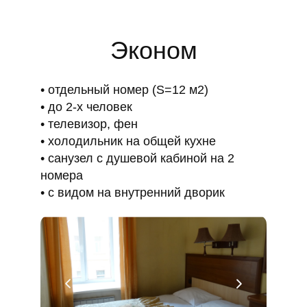
Эконом
отдельный номер (S=12 м2)
до 2-х человек
телевизор, фен
холодильник на общей кухне
санузел с душевой кабиной на 2
номера
с видом на внутренний дворик