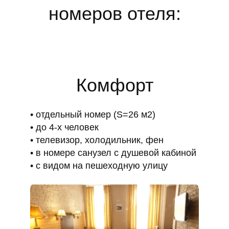
номеров отеля:
Комфорт
отдельный номер (S=26 м2)
до 4-х человек
телевизор, холодильник, фен
в номере санузел с душевой кабиной
с видом на пешеходную улицу